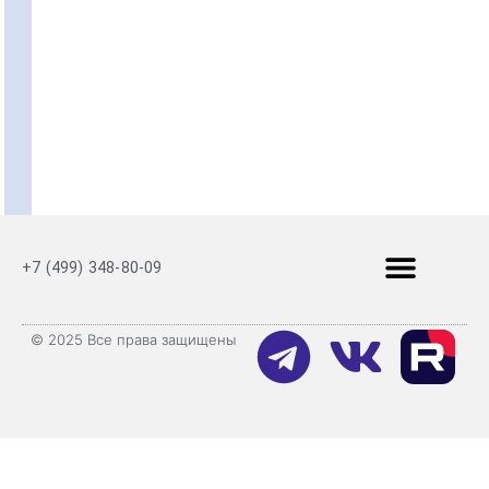
+7 (499) 348-80-09
© 2025 Все права защищены