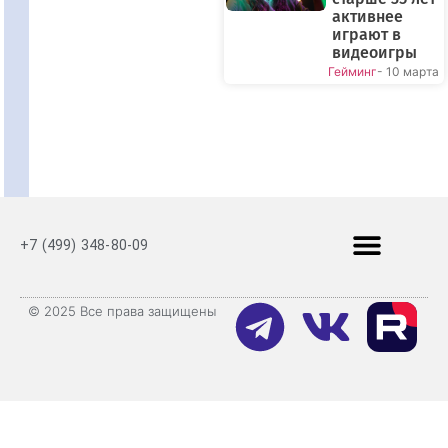
активнее
играют в
видеоигры
Гейминг
- 10 марта
+7 (499) 348-80-09
© 2025 Все права защищены