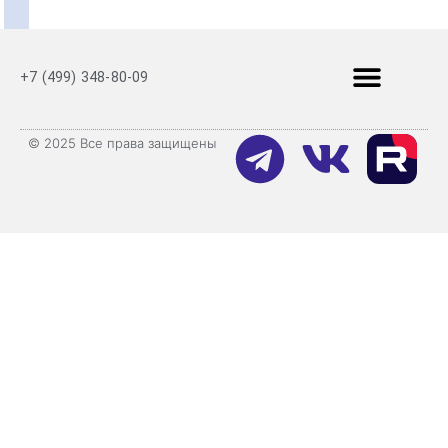
+7 (499) 348-80-09
© 2025 Все права защищены